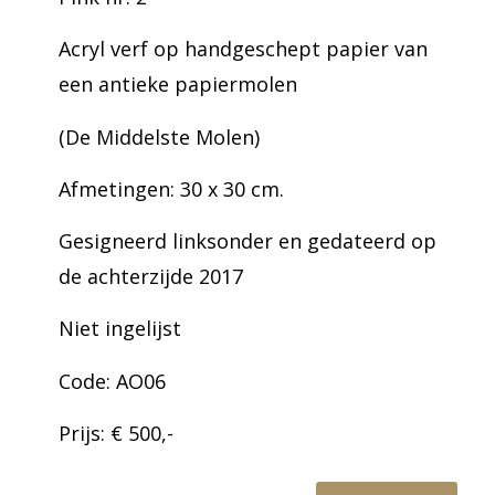
Acryl verf op handgeschept papier van
een antieke papiermolen
(De Middelste Molen)
Afmetingen: 30 x 30 cm.
Gesigneerd linksonder en gedateerd op
de achterzijde 2017
Niet ingelijst
Code: AO06
Prijs: € 500,-