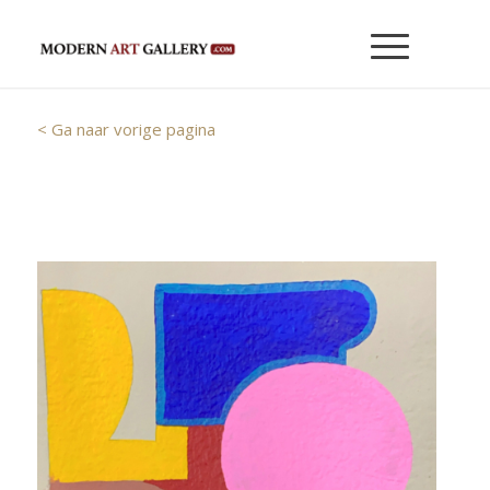
< Ga naar vorige pagina