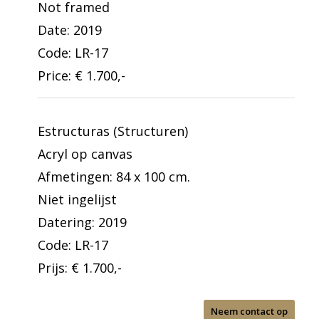
Not framed
Date: 2019
Code: LR-17
Price: € 1.700,-
Estructuras (Structuren)
Acryl op canvas
Afmetingen: 84 x 100 cm.
Niet ingelijst
Datering: 2019
Code: LR-17
Prijs: € 1.700,-
Neem contact op