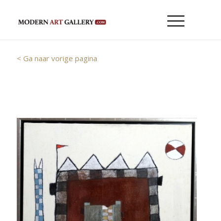
< Ga naar vorige pagina