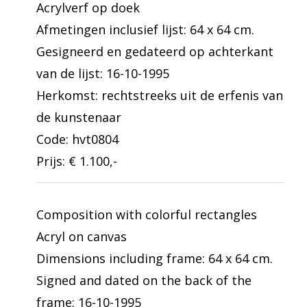
Acrylverf op doek
Afmetingen inclusief lijst: 64 x 64 cm.
Gesigneerd en gedateerd op achterkant
van de lijst: 16-10-1995
Herkomst: rechtstreeks uit de erfenis van
de kunstenaar
Code: hvt0804
Prijs: € 1.100,-
Composition with colorful rectangles
Acryl on canvas
Dimensions including frame: 64 x 64 cm.
Signed and dated on the back of the
frame: 16-10-1995