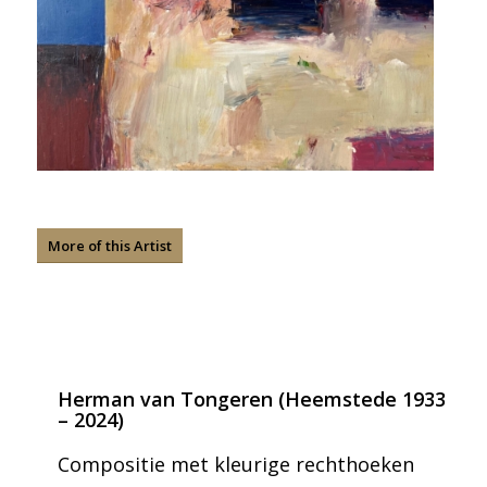
More of this Artist
Herman van Tongeren (Heemstede 1933
– 2024)
Compositie met kleurige rechthoeken