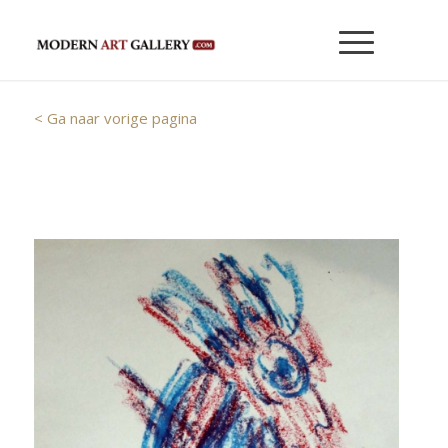
< Ga naar vorige pagina