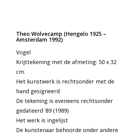
Theo Wolvecamp (Hengelo 1925 –
Amsterdam 1992)
Vogel
Krijttekening met de afmeting: 50 x 32
cm.
Het kunstwerk is rechtsonder met de
hand gesigneerd
De tekening is eveneens rechtsonder
gedateerd ’89 (1989)
Het werk is ingelijst
De kunstenaar behoorde onder andere