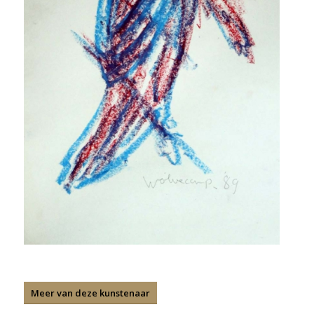
Meer van deze kunstenaar