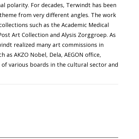
al polarity. For decades, Terwindt has been
theme from very different angles. The work
collections such as the Academic Medical
st Art Collection and Alysis Zorggroep. As
windt realized many art commissions in
ch as AKZO Nobel, Dela, AEGON office,
of various boards in the cultural sector and