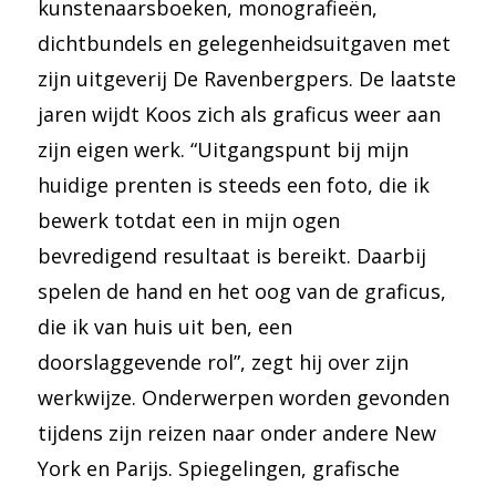
kunstenaarsboeken, monografieën,
dichtbundels en gelegenheidsuitgaven met
zijn uitgeverij De Ravenbergpers. De laatste
jaren wijdt Koos zich als graficus weer aan
zijn eigen werk. “Uitgangspunt bij mijn
huidige prenten is steeds een foto, die ik
bewerk totdat een in mijn ogen
bevredigend resultaat is bereikt. Daarbij
spelen de hand en het oog van de graficus,
die ik van huis uit ben, een
doorslaggevende rol”, zegt hij over zijn
werkwijze. Onderwerpen worden gevonden
tijdens zijn reizen naar onder andere New
York en Parijs. Spiegelingen, grafische