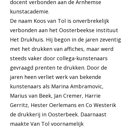
docent verbonden aan de Arnhemse
kunstacademie.
De naam Koos van Tol is onverbrekelijk
verbonden aan het Oosterbeekse instituut
Het Drukhuis. Hij begon in de jaren zeventig
met het drukken van affiches, maar werd
steeds vaker door collega-kunstenaars
gevraagd prenten te drukken. Door de
jaren heen verliet werk van bekende
kunstenaars als Marina Ambramovic,
Marius van Beek, Jan Cremer, Harrie
Gerritz, Hester Oerlemans en Co Westerik
de drukkerij in Oosterbeek. Daarnaast
maakte Van Tol voornamelijk