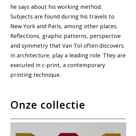
he says about his working method.
Subjects are found during his travels to
New York and Paris, among other places.
Reflections, graphic patterns, perspective
and symmetry that Van Tol often discovers
in architecture, play a leading role. They are
executed in c-print, a contemporary
printing technique.
Onze collectie