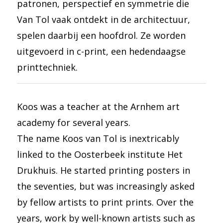
patronen, perspectief en symmetrie die
Van Tol vaak ontdekt in de architectuur,
spelen daarbij een hoofdrol. Ze worden
uitgevoerd in c-print, een hedendaagse
printtechniek.
Koos was a teacher at the Arnhem art
academy for several years.
The name Koos van Tol is inextricably
linked to the Oosterbeek institute Het
Drukhuis. He started printing posters in
the seventies, but was increasingly asked
by fellow artists to print prints. Over the
years, work by well-known artists such as