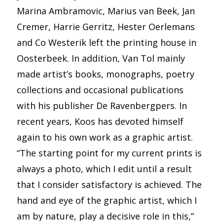
Marina Ambramovic, Marius van Beek, Jan
Cremer, Harrie Gerritz, Hester Oerlemans
and Co Westerik left the printing house in
Oosterbeek. In addition, Van Tol mainly
made artist’s books, monographs, poetry
collections and occasional publications
with his publisher De Ravenbergpers. In
recent years, Koos has devoted himself
again to his own work as a graphic artist.
“The starting point for my current prints is
always a photo, which I edit until a result
that I consider satisfactory is achieved. The
hand and eye of the graphic artist, which I
am by nature, play a decisive role in this,”