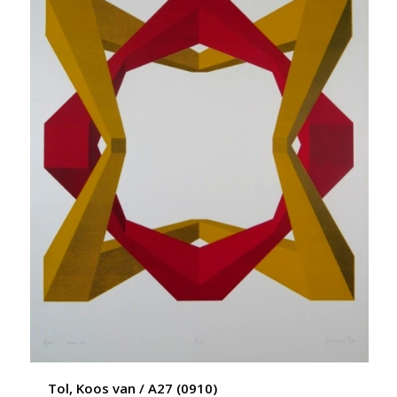
Tol, Koos van / A27 (0910)