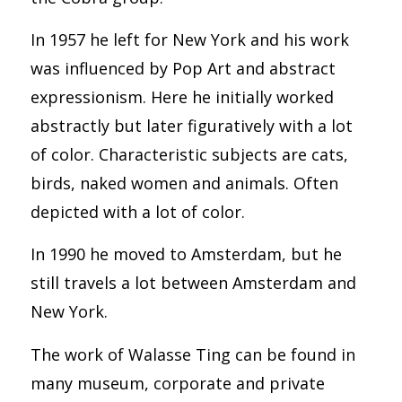
In 1957 he left for New York and his work
was influenced by Pop Art and abstract
expressionism. Here he initially worked
abstractly but later figuratively with a lot
of color. Characteristic subjects are cats,
birds, naked women and animals. Often
depicted with a lot of color.
In 1990 he moved to Amsterdam, but he
still travels a lot between Amsterdam and
New York.
The work of Walasse Ting can be found in
many museum, corporate and private