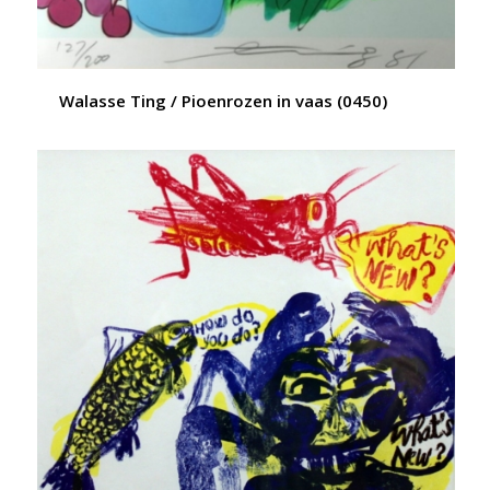
Walasse Ting / Pioenrozen in vaas (0450)