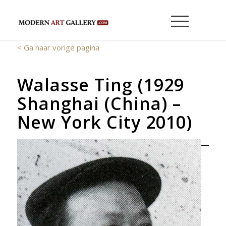
< Ga naar vorige pagina
Walasse Ting (1929
Shanghai (China) –
New York City 2010)