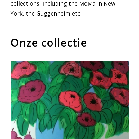
collections, including the MoMa in New
York, the Guggenheim etc.
Onze collectie