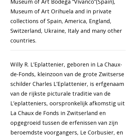
Museum of Art Bodega “Vivanco”(Spain),
Museum of Art Orihuela and in private
collections of Spain, America, England,
Switzerland, Ukraine, Italy and many other
countries.
Willy R. L’Eplattenier, geboren in La Chaux-
de-Fonds, kleinzoon van de grote Zwitserse
schilder Charles L’Eplattenier, is erfgenaam
van de rijkste picturale traditie van de
L’eplatteniers, oorspronkelijk afkomstig uit
La Chaux de Fonds in Zwitserland en
opgegroeid tussen de erfenissen van zijn
beroemdste voorgangers, Le Corbusier, en