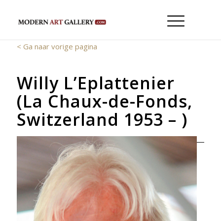
< Ga naar vorige pagina
Willy L’Eplattenier
(La Chaux-de-Fonds,
Switzerland
1953 – )