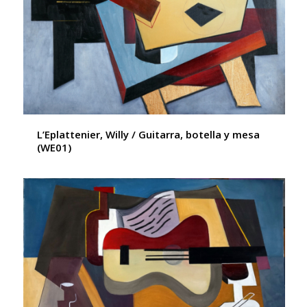
L’Eplattenier, Willy / Guitarra, botella y mesa
(WE01)