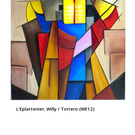
L’Eplattenier, Willy / Torrero (WE12)