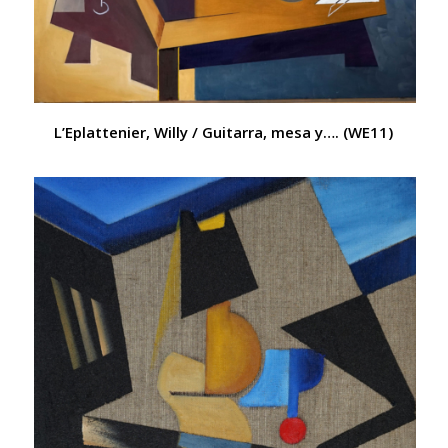
L’Eplattenier, Willy / Guitarra, mesa y…. (WE11)