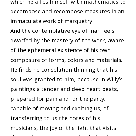
which he allies himself with mathematics to
decompose and recompose measures in an
immaculate work of marquetry.
And the contemplative eye of man feels
dwarfed by the mastery of the work, aware
of the ephemeral existence of his own
composure of forms, colors and materials.
He finds no consolation thinking that his
soul was granted to him, because in Willy’s
paintings a tender and deep heart beats,
prepared for pain and for the party,
capable of moving and exalting us, of
transferring to us the notes of his
musicians, the joy of the light that visits