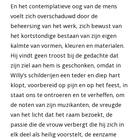
En het contemplatieve oog van de mens
voelt zich overschaduwd door de
beheersing van het werk, zich bewust van
het kortstondige bestaan van zijn eigen
kalmte van vormen, kleuren en materialen.
Hij vindt geen troost bij de gedachte dat
zijn ziel aan hem is geschonken, omdat in
Willy’s schilderijen een teder en diep hart
klopt, voorbereid op pijn en op het feest, in
staat ons te ontroeren en te verheffen, om
de noten van zijn muzikanten, de vreugde
van het licht dat het raam bezoekt, de
passie die de vrouw verbergt die hij zich in
elk deel als heilig voorstelt, de eenzame