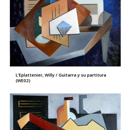
L’Eplattenier, Willy / Guitarra y su partitura
(WE02)