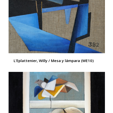
L’Eplattenier, Willy / Mesa y lámpara (WE10)