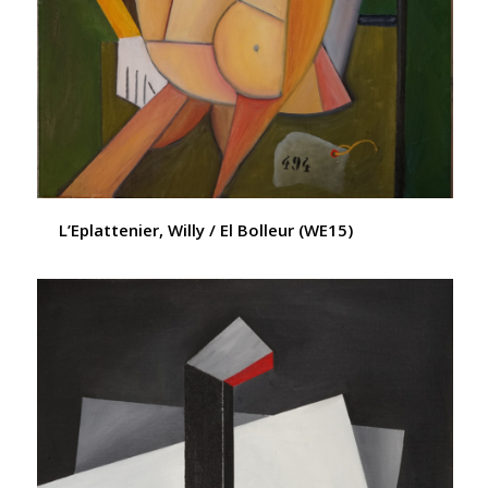
L’Eplattenier, Willy / El Bolleur (WE15)