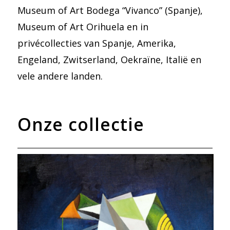
Museum of Art Bodega “Vivanco” (Spanje),
Museum of Art Orihuela en in
privécollecties van Spanje, Amerika,
Engeland, Zwitserland, Oekraïne, Italië en
vele andere landen.
Onze collectie