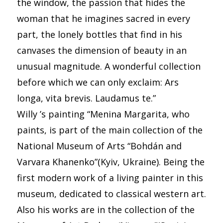
the window, the passion that hides the
woman that he imagines sacred in every
part, the lonely bottles that find in his
canvases the dimension of beauty in an
unusual magnitude. A wonderful collection
before which we can only exclaim: Ars
longa, vita brevis. Laudamus te.”
Willy ’s painting “Menina Margarita, who
paints, is part of the main collection of the
National Museum of Arts “Bohdán and
Varvara Khanenko”(Kyiv, Ukraine). Being the
first modern work of a living painter in this
museum, dedicated to classical western art.
Also his works are in the collection of the