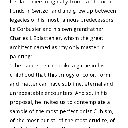
L’eplatteniers originally from La Chaux de
Fonds in Switzerland and grew up between
legacies of his most famous predecessors,
Le Corbusier and his own grandfather
Charles L’Eplattenier, whom the great
architect named as “my only master in
painting”.
“The painter learned like a game in his
childhood that this trilogy of color, form
and matter can have sublime, eternal and
unrepeatable encounters. And so, in his
proposal, he invites us to contemplate a
sample of the most perfectionist Cubism,
of the most purist, of the most erudite, of