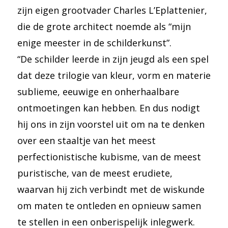
zijn eigen grootvader Charles L’Eplattenier,
die de grote architect noemde als “mijn
enige meester in de schilderkunst”.
“De schilder leerde in zijn jeugd als een spel
dat deze trilogie van kleur, vorm en materie
sublieme, eeuwige en onherhaalbare
ontmoetingen kan hebben. En dus nodigt
hij ons in zijn voorstel uit om na te denken
over een staaltje van het meest
perfectionistische kubisme, van de meest
puristische, van de meest erudiete,
waarvan hij zich verbindt met de wiskunde
om maten te ontleden en opnieuw samen
te stellen in een onberispelijk inlegwerk.