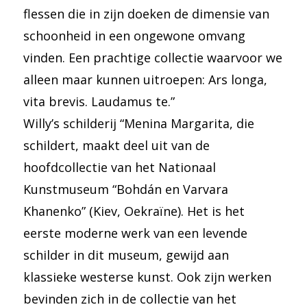
flessen die in zijn doeken de dimensie van
schoonheid in een ongewone omvang
vinden. Een prachtige collectie waarvoor we
alleen maar kunnen uitroepen: Ars longa,
vita brevis. Laudamus te.”
Willy’s schilderij “Menina Margarita, die
schildert, maakt deel uit van de
hoofdcollectie van het Nationaal
Kunstmuseum “Bohdán en Varvara
Khanenko” (Kiev, Oekraïne). Het is het
eerste moderne werk van een levende
schilder in dit museum, gewijd aan
klassieke westerse kunst. Ook zijn werken
bevinden zich in de collectie van het