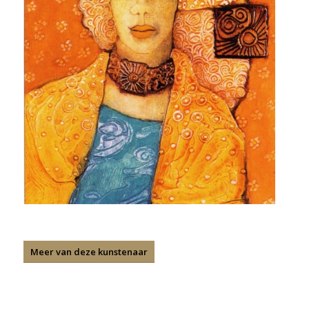
Meer van deze kunstenaar