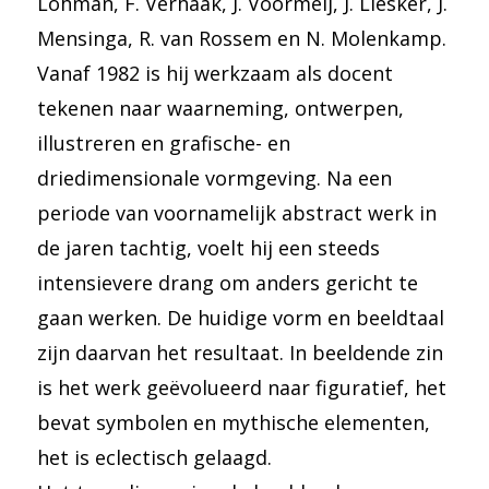
Lohman, F. Verhaak, J. Voormeij, J. Liesker, J.
Mensinga, R. van Rossem en N. Molenkamp.
Vanaf 1982 is hij werkzaam als docent
tekenen naar waarneming, ontwerpen,
illustreren en grafische- en
driedimensionale vormgeving. Na een
periode van voornamelijk abstract werk in
de jaren tachtig, voelt hij een steeds
intensievere drang om anders gericht te
gaan werken. De huidige vorm en beeldtaal
zijn daarvan het resultaat. In beeldende zin
is het werk geëvolueerd naar figuratief, het
bevat symbolen en mythische elementen,
het is eclectisch gelaagd.