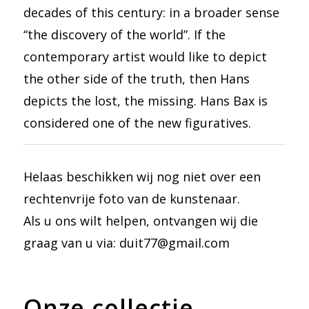
decades of this century: in a broader sense
“the discovery of the world”. If the
contemporary artist would like to depict
the other side of the truth, then Hans
depicts the lost, the missing. Hans Bax is
considered one of the new figuratives.
Helaas beschikken wij nog niet over een
rechtenvrije foto van de kunstenaar.
Als u ons wilt helpen, ontvangen wij die
graag van u via: duit77@gmail.com
Onze collectie