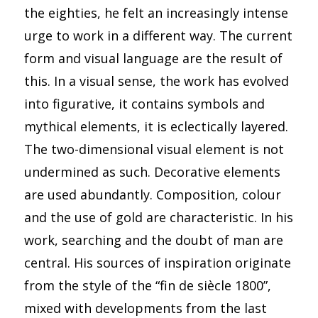
the eighties, he felt an increasingly intense
urge to work in a different way. The current
form and visual language are the result of
this. In a visual sense, the work has evolved
into figurative, it contains symbols and
mythical elements, it is eclectically layered.
The two-dimensional visual element is not
undermined as such. Decorative elements
are used abundantly. Composition, colour
and the use of gold are characteristic. In his
work, searching and the doubt of man are
central. His sources of inspiration originate
from the style of the “fin de siècle 1800”,
mixed with developments from the last