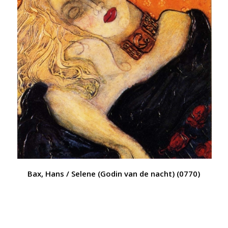
Bax, Hans / Selene (Godin van de nacht) (0770)