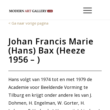
< Ga naar vorige pagina
Johan Francis Marie
(Hans) Bax (Heeze
1956 – )
Hans volgt van 1974 tot en met 1979 de
Academie voor Beeldende Vorming te
Tilburg en krijgt onder andere les van J.
Dohmen, H. Engelman, W. Gorter, H.