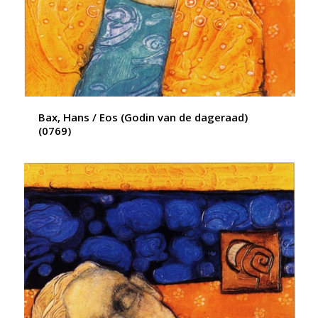
Bax, Hans / Eos (Godin van de dageraad)
(0769)