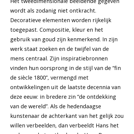
Het tweedimensionale beeldende gegeven
wordt als zodanig niet ontkracht.
Decoratieve elementen worden rijkelijk
toegepast. Compositie, kleur en het
gebruik van goud zijn kenmerkend. In zijn
werk staat zoeken en de twijfel van de
mens centraal. Zijn inspiratiebronnen
vinden hun oorsprong in de stijl van de “fin
de siècle 1800”, vermengd met
ontwikkelingen uit de laatste decennia van
deze eeuw: in bredere zin “de ontdekking
van de wereld”. Als de hedendaagse
kunstenaar de achterkant van het gelijk zou
willen verbeelden, dan verbeeldt Hans het