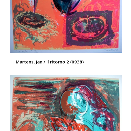
Martens, Jan / Il ritorno 2 (0938)