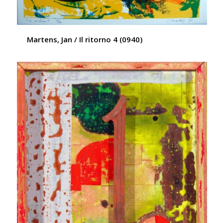
Martens, Jan / Il ritorno 4 (0940)