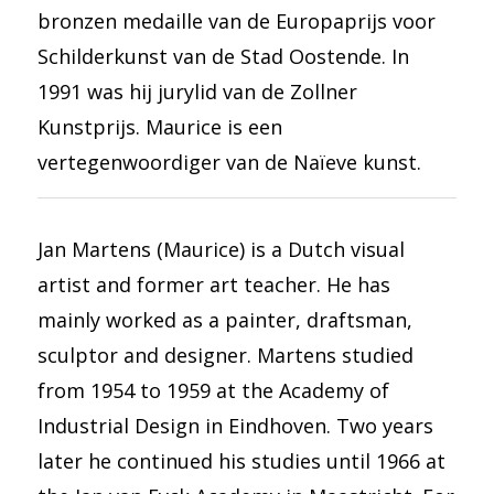
bronzen medaille van de Europaprijs voor
Schilderkunst van de Stad Oostende. In
1991 was hij jurylid van de Zollner
Kunstprijs. Maurice is een
vertegenwoordiger van de Naïeve kunst.
Jan Martens (Maurice) is a Dutch visual
artist and former art teacher. He has
mainly worked as a painter, draftsman,
sculptor and designer. Martens studied
from 1954 to 1959 at the Academy of
Industrial Design in Eindhoven. Two years
later he continued his studies until 1966 at