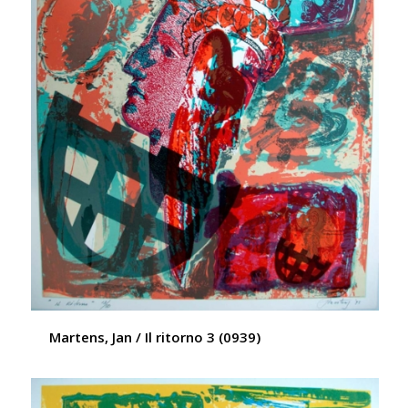
Martens, Jan / Il ritorno 3 (0939)