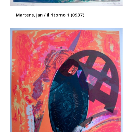
Martens, Jan / Il ritorno 1 (0937)