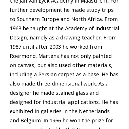
the Jan van Eyck Academy in Maastricht. For
further development he made study trips
to Southern Europe and North Africa. From
1968 he taught at the Academy of Industrial
Design, namely as a drawing teacher. From
1987 until after 2003 he worked from
Roermond. Martens has not only painted
on canvas, but also used other materials,
including a Persian carpet as a base. He has
also made three-dimensional work. As a
designer he made stained glass and
designed for industrial applications. He has
exhibited in galleries in the Netherlands
and Belgium. In 1966 he won the prize for