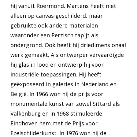
hij vanuit Roermond. Martens heeft niet
alleen op canvas geschilderd, maar
gebruikte ook andere materialen
waaronder een Perzisch tapijt als
ondergrond. Ook heeft hij driedimensionaal
werk gemaakt. Als ontwerper vervaardigde
hij glas in lood en ontwierp hij voor
industriële toepassingen. Hij heeft
geëxposeerd in galeries in Nederland en
België. In 1966 won hij de prijs voor
monumentale kunst van zowel Sittard als
Valkenburg en in 1968 stimuleerde
Eindhoven hem met de Prijs voor
Ezelschilderkunst. In 1976 won hij de