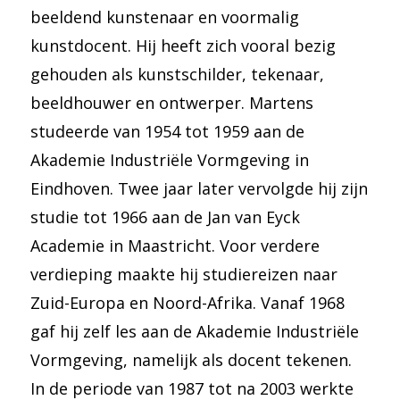
beeldend kunstenaar en voormalig
kunstdocent. Hij heeft zich vooral bezig
gehouden als kunstschilder, tekenaar,
beeldhouwer en ontwerper. Martens
studeerde van 1954 tot 1959 aan de
Akademie Industriële Vormgeving in
Eindhoven. Twee jaar later vervolgde hij zijn
studie tot 1966 aan de Jan van Eyck
Academie in Maastricht. Voor verdere
verdieping maakte hij studiereizen naar
Zuid-Europa en Noord-Afrika. Vanaf 1968
gaf hij zelf les aan de Akademie Industriële
Vormgeving, namelijk als docent tekenen.
In de periode van 1987 tot na 2003 werkte