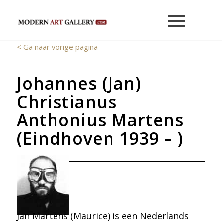
< Ga naar vorige pagina
Johannes (Jan)
Christianus
Anthonius Martens
(Eindhoven 1939 – )
Jan Martens (Maurice) is een Nederlands