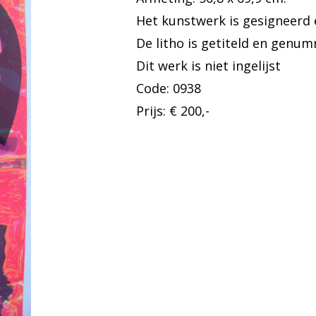
Het kunstwerk is gesigneerd 
De litho is getiteld en genu
Dit werk is niet ingelijst
Code: 0938
Prijs: € 200,-