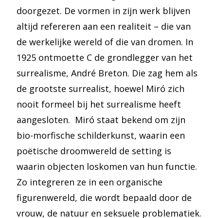
doorgezet. De vormen in zijn werk blijven
altijd refereren aan een realiteit – die van
de werkelijke wereld of die van dromen. In
1925 ontmoette C de grondlegger van het
surrealisme, André Breton. Die zag hem als
de grootste surrealist, hoewel Miró zich
nooit formeel bij het surrealisme heeft
aangesloten. Miró staat bekend om zijn
bio-morfische schilderkunst, waarin een
poëtische droomwereld de setting is
waarin objecten loskomen van hun functie.
Zo integreren ze in een organische
figurenwereld, die wordt bepaald door de
vrouw, de natuur en seksuele problematiek.