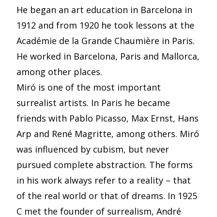
He began an art education in Barcelona in
1912 and from 1920 he took lessons at the
Académie de la Grande Chaumière in Paris.
He worked in Barcelona, ​​Paris and Mallorca,
among other places.
Miró is one of the most important
surrealist artists. In Paris he became
friends with Pablo Picasso, Max Ernst, Hans
Arp and René Magritte, among others. Miró
was influenced by cubism, but never
pursued complete abstraction. The forms
in his work always refer to a reality – that
of the real world or that of dreams. In 1925
C met the founder of surrealism, André