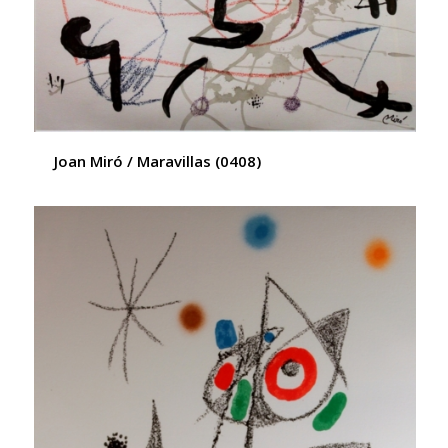
Joan Miró / Maravillas (0408)