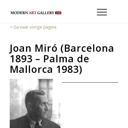
< Ga naar vorige pagina
Joan Miró (Barcelona
1893 – Palma de
Mallorca 1983)