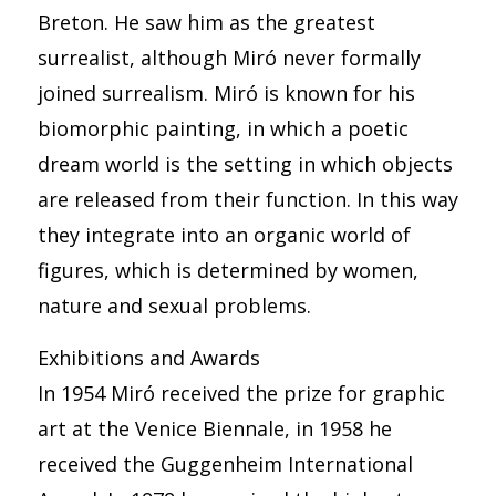
Breton. He saw him as the greatest
surrealist, although Miró never formally
joined surrealism. Miró is known for his
biomorphic painting, in which a poetic
dream world is the setting in which objects
are released from their function. In this way
they integrate into an organic world of
figures, which is determined by women,
nature and sexual problems.
Exhibitions and Awards
In 1954 Miró received the prize for graphic
art at the Venice Biennale, in 1958 he
received the Guggenheim International