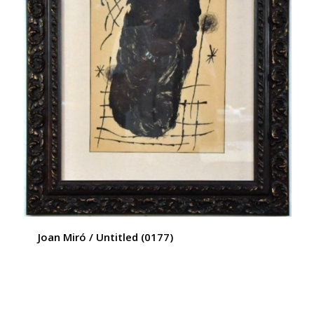
Joan Miró / Untitled (0177)