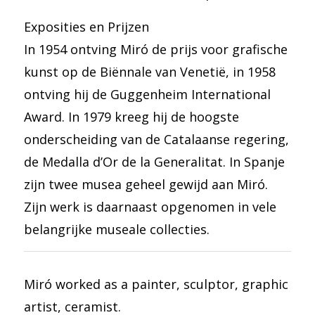
Exposities en Prijzen
In 1954 ontving Miró de prijs voor grafische
kunst op de Biënnale van Venetië, in 1958
ontving hij de Guggenheim International
Award. In 1979 kreeg hij de hoogste
onderscheiding van de Catalaanse regering,
de Medalla d’Or de la Generalitat. In Spanje
zijn twee musea geheel gewijd aan Miró.
Zijn werk is daarnaast opgenomen in vele
belangrijke museale collecties.
Miró worked as a painter, sculptor, graphic
artist, ceramist.