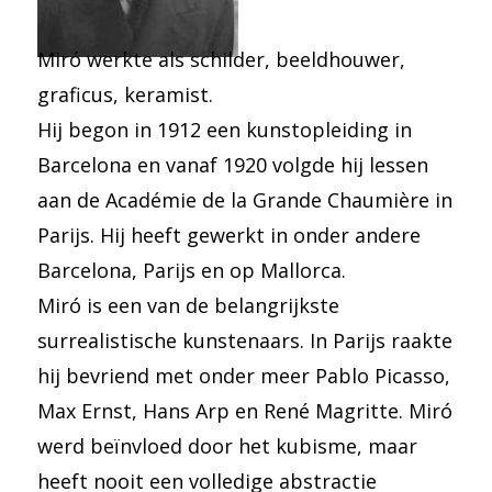
Miró werkte als schilder, beeldhouwer,
graficus, keramist.
Hij begon in 1912 een kunstopleiding in
Barcelona en vanaf 1920 volgde hij lessen
aan de Académie de la Grande Chaumière in
Parijs. Hij heeft gewerkt in onder andere
Barcelona, Parijs en op Mallorca.
Miró is een van de belangrijkste
surrealistische kunstenaars. In Parijs raakte
hij bevriend met onder meer Pablo Picasso,
Max Ernst, Hans Arp en René Magritte. Miró
werd beïnvloed door het kubisme, maar
heeft nooit een volledige abstractie