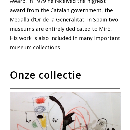
Award. In 1979 he received the highest
award from the Catalan government, the
Medalla d’Or de la Generalitat. In Spain two
museums are entirely dedicated to Miró.
His work is also included in many important
museum collections.
Onze collectie