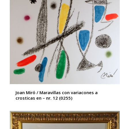
Joan Miró / Maravillas con variacones a
crosticas en – nr. 12 (0255)