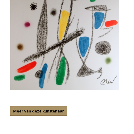
Meer van deze kunstenaar