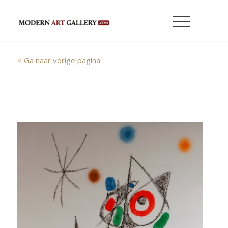
< Ga naar vorige pagina