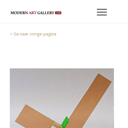
< Ga naar vorige pagina