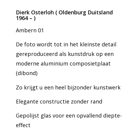
Dierk Osterloh ( Oldenburg Duitsland
1964 – )
Ambern 01
De foto wordt tot in het kleinste detail
gereproduceerd als kunstdruk op een
moderne aluminium composietplaat
(dibond)
Zo krijgt u een heel bijzonder kunstwerk
Elegante constructie zonder rand
Gepolijst glas voor een opvallend diepte-
effect