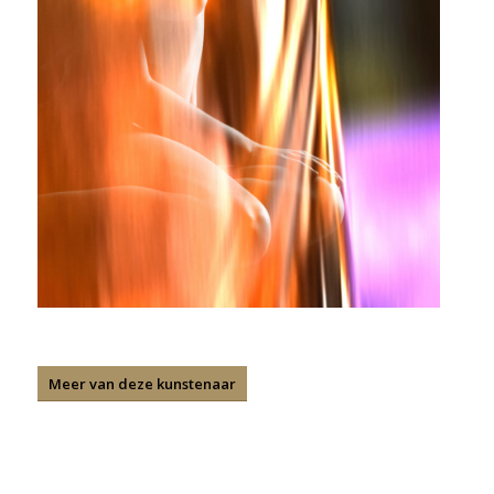
Meer van deze kunstenaar