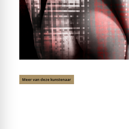
Meer van deze kunstenaar