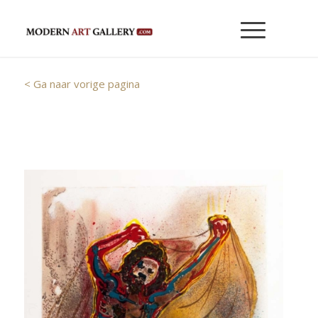
< Ga naar vorige pagina