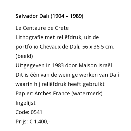
Salvador Dali (1904 – 1989)
Le Centaure de Crete
Lithografie met reliëfdruk, uit de
portfolio Chevaux de Dali, 56 x 36,5 cm.
(beeld)
Uitgegeven in 1983 door Maison Israël
Dit is één van de weinige werken van Dalí
waarin hij reliëfdruk heeft gebruikt
Papier: Arches France (watermerk).
Ingelijst
Code: 0541
Prijs: € 1.400,-