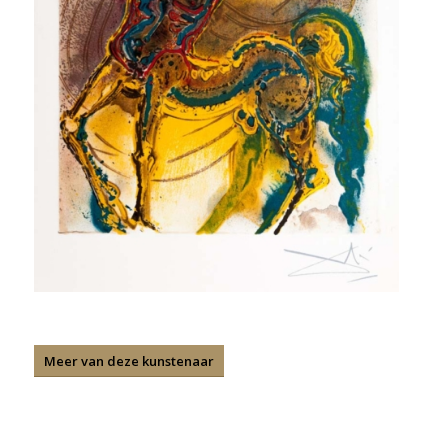
Meer van deze kunstenaar