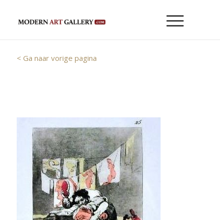
< Ga naar vorige pagina