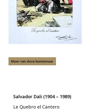
Meer van deze kunstenaar
Salvador Dali (1904 – 1989)
Le Quebro el Cantero