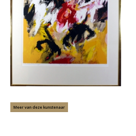
Meer van deze kunstenaar