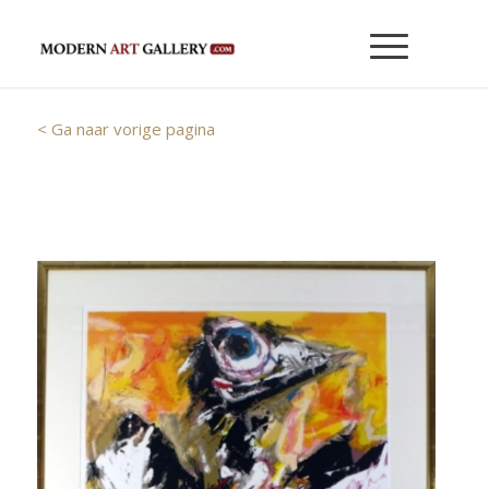
< Ga naar vorige pagina