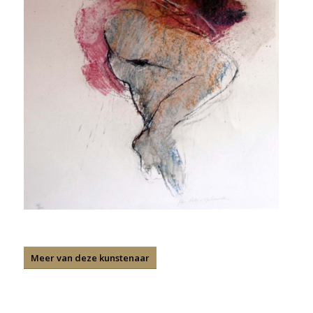
Meer van deze kunstenaar