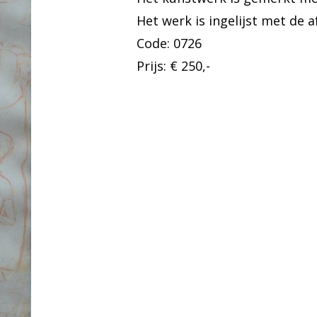
Het werk is ingelijst met de a
Code: 0726
Prijs: € 250,-