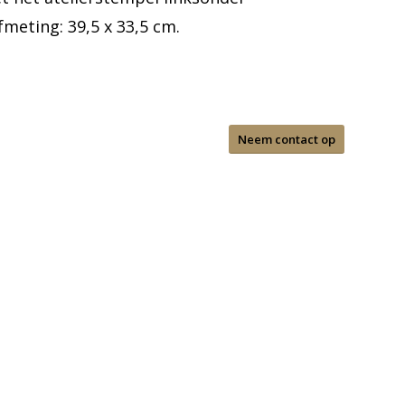
fmeting: 39,5 x 33,5 cm.
Neem contact op