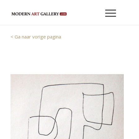
< Ga naar vorige pagina