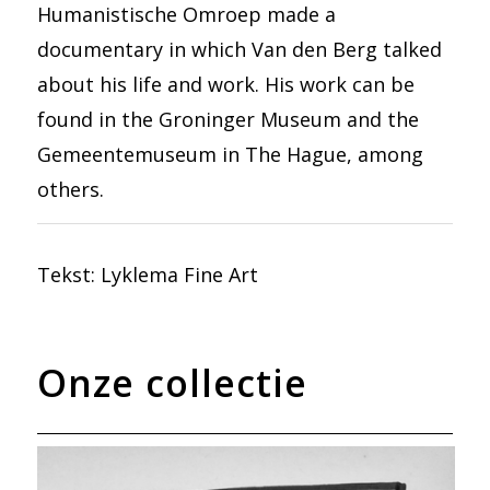
Humanistische Omroep made a
documentary in which Van den Berg talked
about his life and work. His work can be
found in the Groninger Museum and the
Gemeentemuseum in The Hague, among
others.
Tekst:
Lyklema Fine Art
Onze collectie