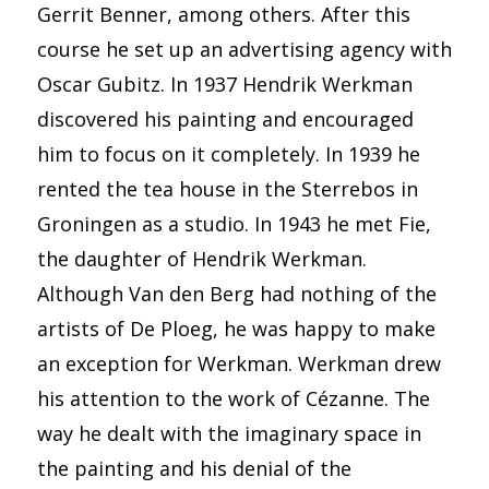
Gerrit Benner, among others. After this
course he set up an advertising agency with
Oscar Gubitz. In 1937 Hendrik Werkman
discovered his painting and encouraged
him to focus on it completely. In 1939 he
rented the tea house in the Sterrebos in
Groningen as a studio. In 1943 he met Fie,
the daughter of Hendrik Werkman.
Although Van den Berg had nothing of the
artists of De Ploeg, he was happy to make
an exception for Werkman. Werkman drew
his attention to the work of Cézanne. The
way he dealt with the imaginary space in
the painting and his denial of the