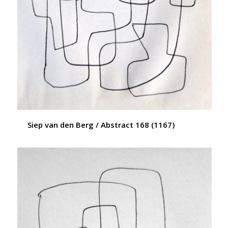
Siep van den Berg / Abstract 168 (1167)