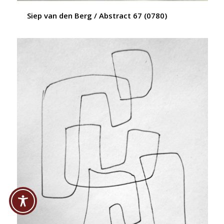
Siep van den Berg / Abstract 67 (0780)