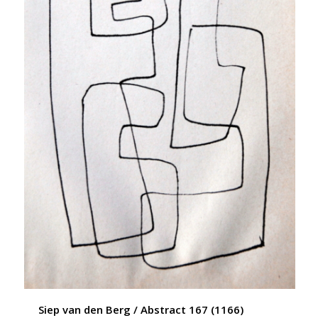
Siep van den Berg / Abstract 167 (1166)