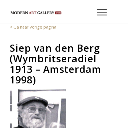
< Ga naar vorige pagina
Siep van den Berg
(Wymbritseradiel
1913 – Amsterdam
1998)