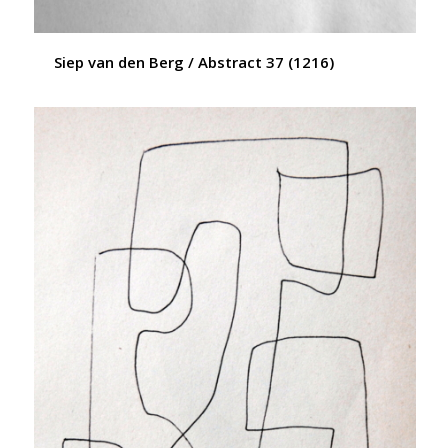
Siep van den Berg / Abstract 37 (1216)