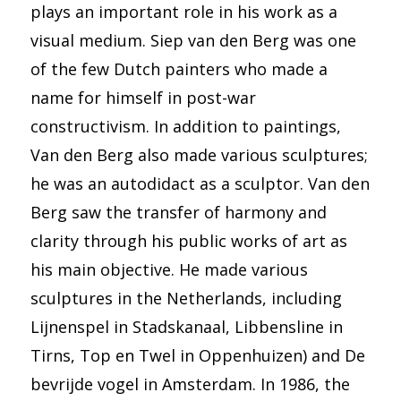
plays an important role in his work as a
visual medium. Siep van den Berg was one
of the few Dutch painters who made a
name for himself in post-war
constructivism. In addition to paintings,
Van den Berg also made various sculptures;
he was an autodidact as a sculptor. Van den
Berg saw the transfer of harmony and
clarity through his public works of art as
his main objective. He made various
sculptures in the Netherlands, including
Lijnenspel in Stadskanaal, Libbensline in
Tirns, Top en Twel in Oppenhuizen) and De
bevrijde vogel in Amsterdam. In 1986, the