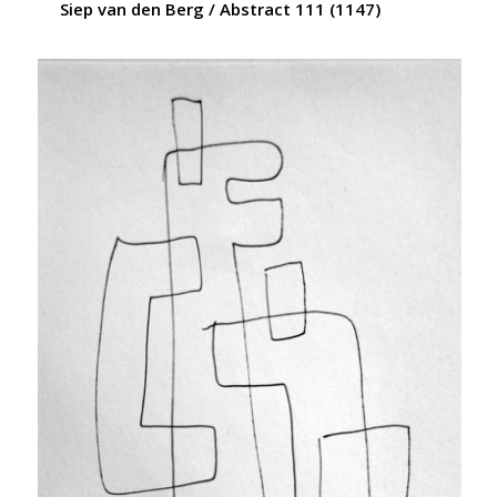
Siep van den Berg / Abstract 111 (1147)