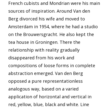
French cubists and Mondrian were his main
sources of inspiration. Around Van den
Berg divorced his wife and moved to
Amsterdam in 1954, where he had a studio
on the Brouwersgracht. He also kept the
tea house in Groningen. There the
relationship with reality gradually
disappeared from his work and
compositions of loose forms in complete
abstraction emerged. Van den Berg
opposed a pure representationless
analogous way, based on a varied
application of horizontal and vertical in
red, yellow, blue, black and white. Line