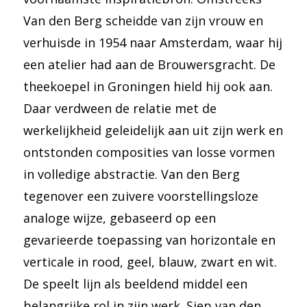
Van den Berg scheidde van zijn vrouw en
verhuisde in 1954 naar Amsterdam, waar hij
een atelier had aan de Brouwersgracht. De
theekoepel in Groningen hield hij ook aan.
Daar verdween de relatie met de
werkelijkheid geleidelijk aan uit zijn werk en
ontstonden composities van losse vormen
in volledige abstractie. Van den Berg
tegenover een zuivere voorstellingsloze
analoge wijze, gebaseerd op een
gevarieerde toepassing van horizontale en
verticale in rood, geel, blauw, zwart en wit.
De speelt lijn als beeldend middel een
belangrijke rol in zijn werk. Siep van den