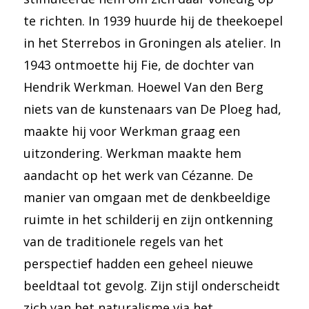
te richten. In 1939 huurde hij de theekoepel
in het Sterrebos in Groningen als atelier. In
1943 ontmoette hij Fie, de dochter van
Hendrik Werkman. Hoewel Van den Berg
niets van de kunstenaars van De Ploeg had,
maakte hij voor Werkman graag een
uitzondering. Werkman maakte hem
aandacht op het werk van Cézanne. De
manier van omgaan met de denkbeeldige
ruimte in het schilderij en zijn ontkenning
van de traditionele regels van het
perspectief hadden een geheel nieuwe
beeldtaal tot gevolg. Zijn stijl onderscheidt
zich van het naturalisme via het