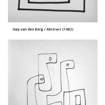
Siep van den Berg / Abstract (1482)