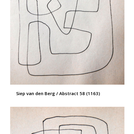
Siep van den Berg / Abstract 58 (1163)