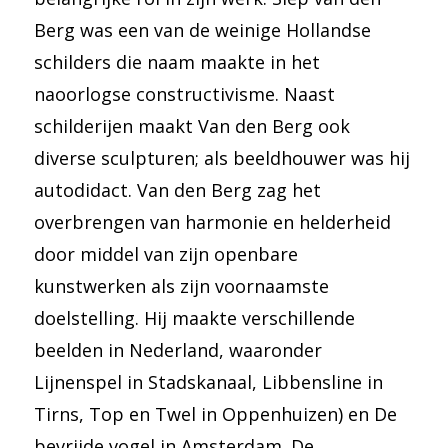
Berg was een van de weinige Hollandse
schilders die naam maakte in het
naoorlogse constructivisme. Naast
schilderijen maakt Van den Berg ook
diverse sculpturen; als beeldhouwer was hij
autodidact. Van den Berg zag het
overbrengen van harmonie en helderheid
door middel van zijn openbare
kunstwerken als zijn voornaamste
doelstelling. Hij maakte verschillende
beelden in Nederland, waaronder
Lijnenspel in Stadskanaal, Libbensline in
Tirns, Top en Twel in Oppenhuizen) en De
bevrijde vogel in Amsterdam. De