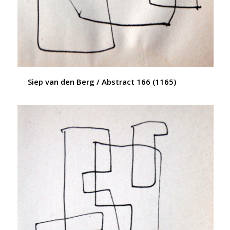
Siep van den Berg / Abstract 166 (1165)