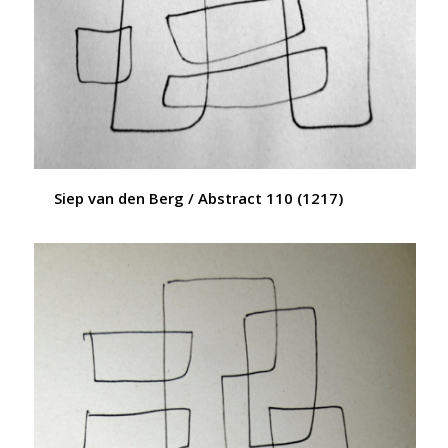
Siep van den Berg / Abstract 110 (1217)