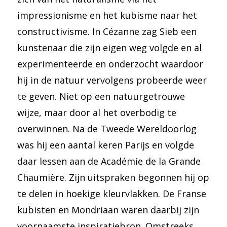
impressionisme en het kubisme naar het
constructivisme. In Cézanne zag Sieb een
kunstenaar die zijn eigen weg volgde en al
experimenteerde en onderzocht waardoor
hij in de natuur vervolgens probeerde weer
te geven. Niet op een natuurgetrouwe
wijze, maar door al het overbodig te
overwinnen. Na de Tweede Wereldoorlog
was hij een aantal keren Parijs en volgde
daar lessen aan de Académie de la Grande
Chaumière. Zijn uitspraken begonnen hij op
te delen in hoekige kleurvlakken. De Franse
kubisten en Mondriaan waren daarbij zijn
voornaamste inspiratiebron. Omstreeks