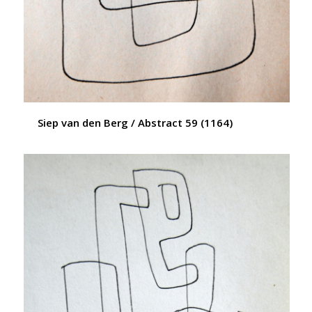
Siep van den Berg / Abstract 59 (1164)