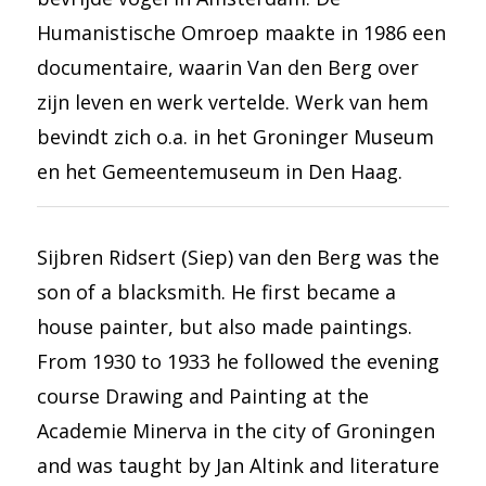
Humanistische Omroep maakte in 1986 een
documentaire, waarin Van den Berg over
zijn leven en werk vertelde. Werk van hem
bevindt zich o.a. in het Groninger Museum
en het Gemeentemuseum in Den Haag.
Sijbren Ridsert (Siep) van den Berg was the
son of a blacksmith. He first became a
house painter, but also made paintings.
From 1930 to 1933 he followed the evening
course Drawing and Painting at the
Academie Minerva in the city of Groningen
and was taught by Jan Altink and literature