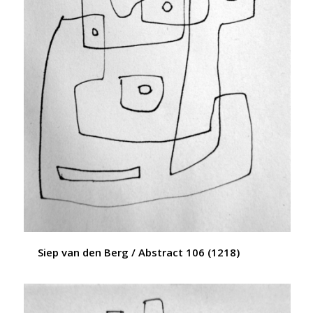
Siep van den Berg / Abstract 106 (1218)