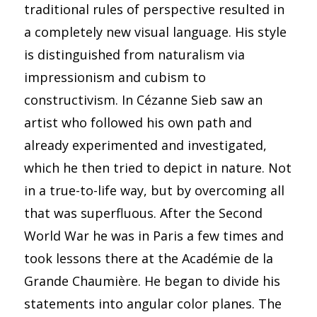
traditional rules of perspective resulted in
a completely new visual language. His style
is distinguished from naturalism via
impressionism and cubism to
constructivism. In Cézanne Sieb saw an
artist who followed his own path and
already experimented and investigated,
which he then tried to depict in nature. Not
in a true-to-life way, but by overcoming all
that was superfluous. After the Second
World War he was in Paris a few times and
took lessons there at the Académie de la
Grande Chaumière. He began to divide his
statements into angular color planes. The