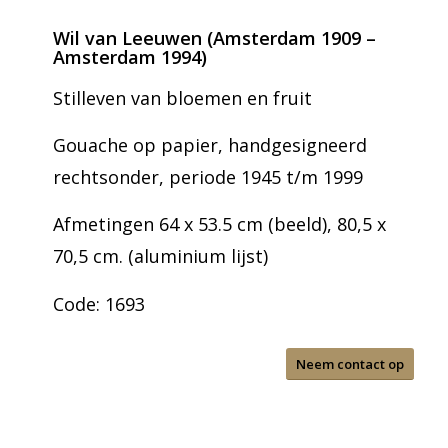
Wil van Leeuwen (Amsterdam 1909 –
Amsterdam 1994)
Stilleven van bloemen en fruit
Gouache op papier, handgesigneerd
rechtsonder, periode 1945 t/m 1999
Afmetingen 64 x 53.5 cm (beeld), 80,5 x
70,5 cm. (aluminium lijst)
Code: 1693
Neem contact op