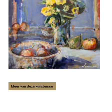
Meer van deze kunstenaar