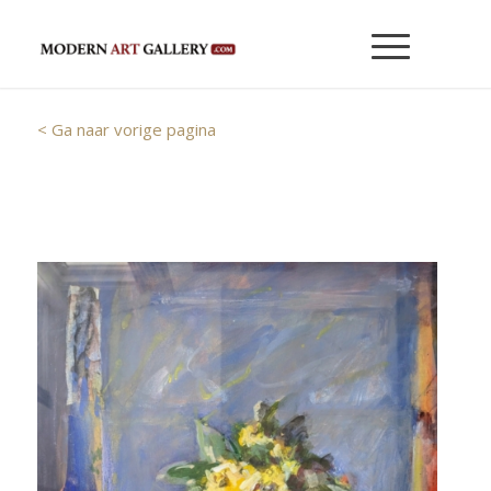
< Ga naar vorige pagina