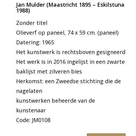
Jan Mulder (Maastricht 1895 – Eskilstuna
1988)
Zonder titel
Olieverf op paneel, 74 x 59 cm. (paneel)
Datering: 1965
Het kunstwerk is rechtsboven gesigneerd
Het werk is in 2016 ingelijst in een zwarte
baklijst met zilveren bies
Herkomst: een Zweedse stichting die de
nagelaten
kunstwerken beheerde van de
kunstenaar
Code: JM0108