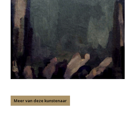
Meer van deze kunstenaar