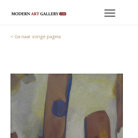
< Ga naar vorige pagina