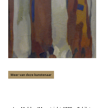
Meer van deze kunstenaar