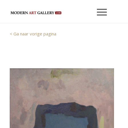
< Ga naar vorige pagina