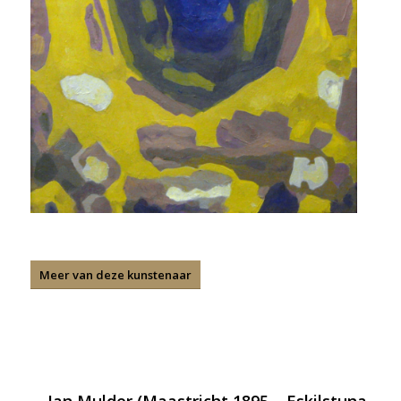
Meer van deze kunstenaar