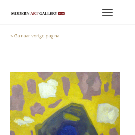
< Ga naar vorige pagina