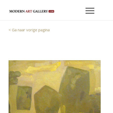
< Ga naar vorige pagina