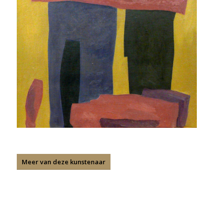
Meer van deze kunstenaar