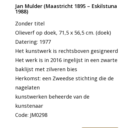
Jan Mulder (Maastricht 1895 – Eskilstuna
1988)
Zonder titel
Olieverf op doek, 71,5 x 56,5 cm. (doek)
Datering: 1977
Het kunstwerk is rechtsboven gesigneerd
Het werk is in 2016 ingelijst in een zwarte
baklijst met zilveren bies
Herkomst: een Zweedse stichting die de
nagelaten
kunstwerken beheerde van de
kunstenaar
Code: JM0298