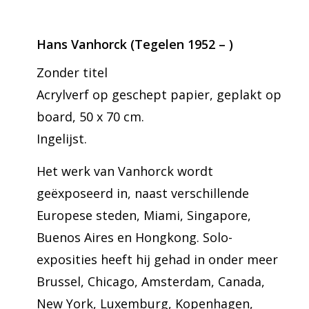
Hans Vanhorck (Tegelen 1952 – )
Zonder titel
Acrylverf op geschept papier, geplakt op
board, 50 x 70 cm.
Ingelijst.
Het werk van Vanhorck wordt
geëxposeerd in, naast verschillende
Europese steden, Miami, Singapore,
Buenos Aires en Hongkong. Solo-
exposities heeft hij gehad in onder meer
Brussel, Chicago, Amsterdam, Canada,
New York, Luxemburg, Kopenhagen,