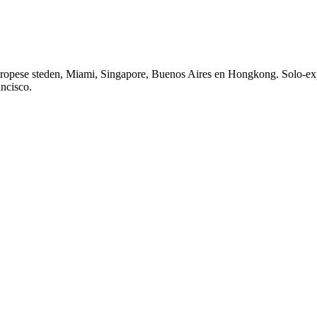
ropese steden, Miami, Singapore, Buenos Aires en Hongkong. Solo-expo
ncisco.