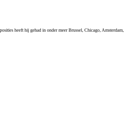
sities heeft hij gehad in onder meer Brussel, Chicago, Amsterdam,