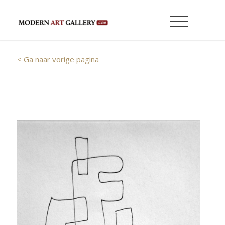
< Ga naar vorige pagina