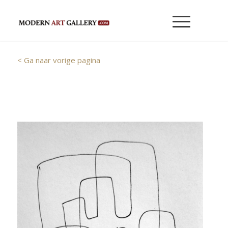
< Ga naar vorige pagina